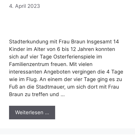
4. April 2023
Stadterkundung mit Frau Braun Insgesamt 14
Kinder im Alter von 6 bis 12 Jahren konnten
sich auf vier Tage Osterferienspiele im
Familienzentrum freuen. Mit vielen
interessanten Angeboten vergingen die 4 Tage
wie im Flug. An einem der vier Tage ging es zu
Fuß an die Stadtmauer, um sich dort mit Frau
Braun zu treffen und …
Weiterlesen …