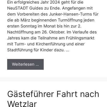
Ein erfolgreiches Jahr 2024 geht für die
NeuSTADT Guides zu Ende. Angefangen mit
dem Vorbereiten des Junker-Hansen-Turms für
die ab März beginnenden Turmöffnung jeden
ersten Sonntag im Monat bis hin zur 2.
Nachtöffnung am 26. Oktober. Im Verlaufe des
Jahres kam die Teilnahme am Frühlingsmarkt
mit Turm- und Kirchenführung und einer
Stadtführung für Kinder dazu. …
Weiterlesen …
Gästeführer Fahrt nach
Wetzlar