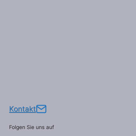
Kontakt
Folgen Sie uns auf