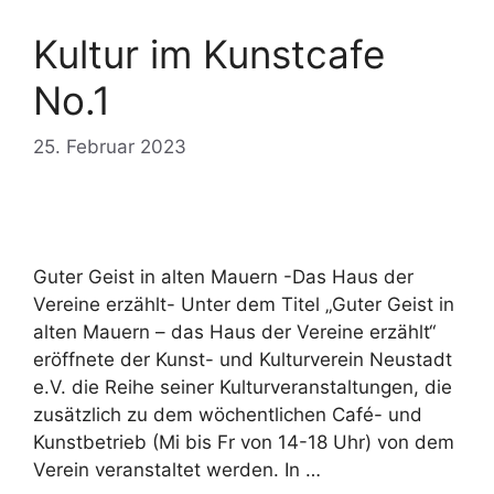
Kultur im Kunstcafe
No.1
25. Februar 2023
Guter Geist in alten Mauern -Das Haus der
Vereine erzählt- Unter dem Titel „Guter Geist in
alten Mauern – das Haus der Vereine erzählt“
eröffnete der Kunst- und Kulturverein Neustadt
e.V. die Reihe seiner Kulturveranstaltungen, die
zusätzlich zu dem wöchentlichen Café- und
Kunstbetrieb (Mi bis Fr von 14-18 Uhr) von dem
Verein veranstaltet werden. In …