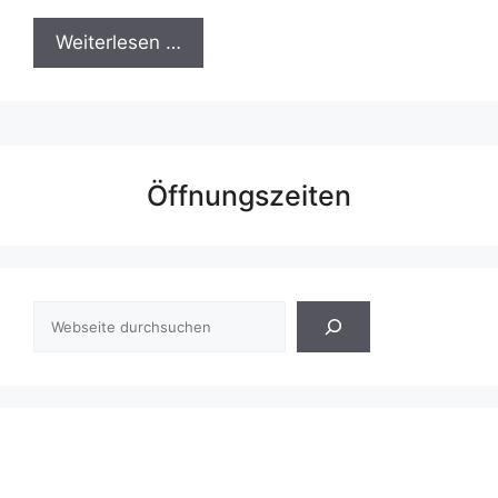
Weiterlesen …
Öffnungszeiten
Suchen