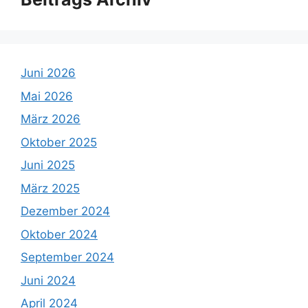
Juni 2026
Mai 2026
März 2026
Oktober 2025
Juni 2025
März 2025
Dezember 2024
Oktober 2024
September 2024
Juni 2024
April 2024