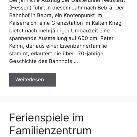
(Hessen) führt in diesem Jahr nach Bebra. Der
Bahnhof in Bebra, ein Knotenpunkt im
Kaiserreich, eine Grenzstation im Kalten Krieg
bietet nach mehrjähriger Umbauzeit eine
spannende Ausstellung auf 600 qm. Peter
Kehm, der aus einer Eisenbahnerfamilie
stammt, erläutert die über 170-jährige
Geschichte des Bahnhofs …
Weiterlesen …
Ferienspiele im
Familienzentrum