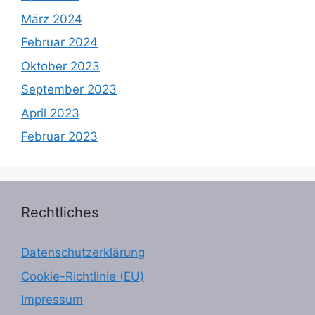
März 2024
Februar 2024
Oktober 2023
September 2023
April 2023
Februar 2023
Rechtliches
Datenschutzerklärung
Cookie-Richtlinie (EU)
Impressum