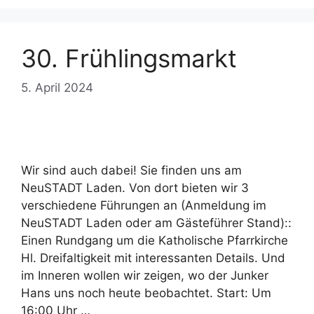
30. Frühlingsmarkt
5. April 2024
Wir sind auch dabei! Sie finden uns am
NeuSTADT Laden. Von dort bieten wir 3
verschiedene Führungen an (Anmeldung im
NeuSTADT Laden oder am Gästeführer Stand)::
Einen Rundgang um die Katholische Pfarrkirche
Hl. Dreifaltigkeit mit interessanten Details. Und
im Inneren wollen wir zeigen, wo der Junker
Hans uns noch heute beobachtet. Start: Um
16:00 Uhr …