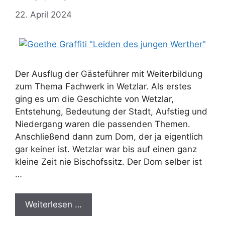
22. April 2024
Der Ausflug der Gästeführer mit Weiterbildung
zum Thema Fachwerk in Wetzlar. Als erstes
ging es um die Geschichte von Wetzlar,
Entstehung, Bedeutung der Stadt, Aufstieg und
Niedergang waren die passenden Themen.
Anschließend dann zum Dom, der ja eigentlich
gar keiner ist. Wetzlar war bis auf einen ganz
kleine Zeit nie Bischofssitz. Der Dom selber ist
…
Weiterlesen …