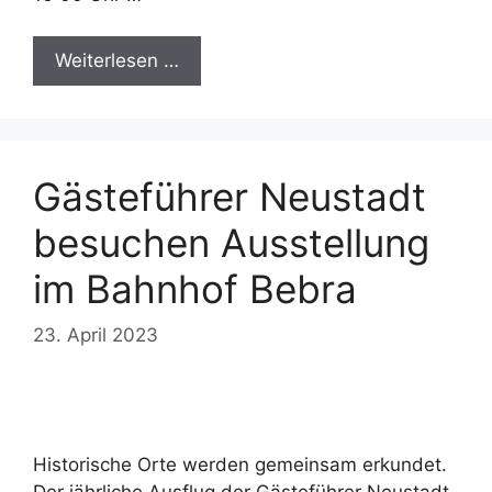
Weiterlesen …
Gästeführer Neustadt
besuchen Ausstellung
im Bahnhof Bebra
23. April 2023
Historische Orte werden gemeinsam erkundet.
Der jährliche Ausflug der Gästeführer Neustadt