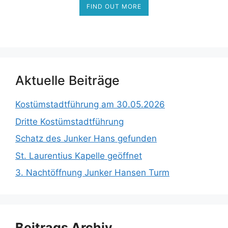
FIND OUT MORE
Aktuelle Beiträge
Kostümstadtführung am 30.05.2026
Dritte Kostümstadtführung
Schatz des Junker Hans gefunden
St. Laurentius Kapelle geöffnet
3. Nachtöffnung Junker Hansen Turm
Beitrags Archiv