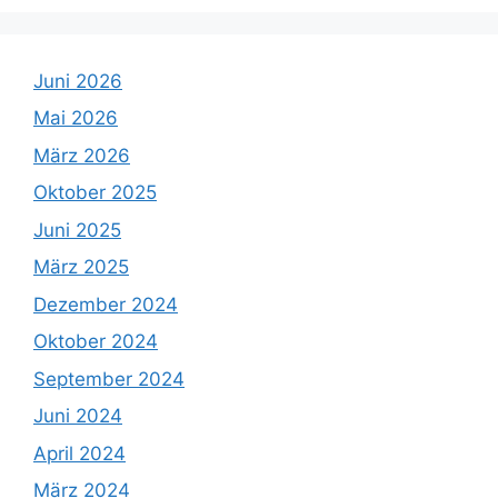
Juni 2026
Mai 2026
März 2026
Oktober 2025
Juni 2025
März 2025
Dezember 2024
Oktober 2024
September 2024
Juni 2024
April 2024
März 2024