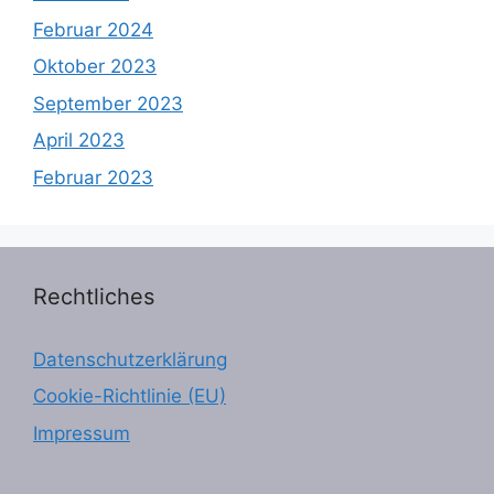
Februar 2024
Oktober 2023
September 2023
April 2023
Februar 2023
Rechtliches
Datenschutzerklärung
Cookie-Richtlinie (EU)
Impressum