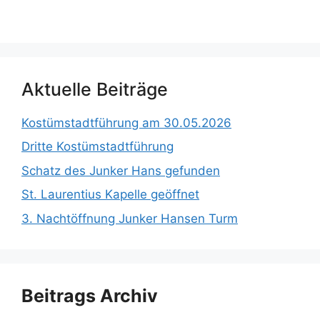
Aktuelle Beiträge
Kostümstadtführung am 30.05.2026
Dritte Kostümstadtführung
Schatz des Junker Hans gefunden
St. Laurentius Kapelle geöffnet
3. Nachtöffnung Junker Hansen Turm
Beitrags Archiv