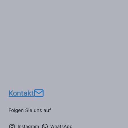
Kontakt
Folgen Sie uns auf
Instagram
WhatsApp