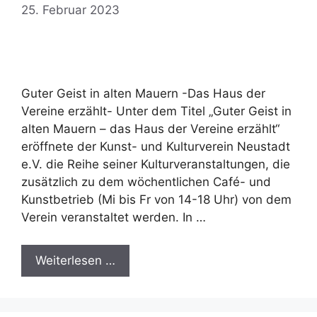
25. Februar 2023
Guter Geist in alten Mauern -Das Haus der
Vereine erzählt- Unter dem Titel „Guter Geist in
alten Mauern – das Haus der Vereine erzählt“
eröffnete der Kunst- und Kulturverein Neustadt
e.V. die Reihe seiner Kulturveranstaltungen, die
zusätzlich zu dem wöchentlichen Café- und
Kunstbetrieb (Mi bis Fr von 14-18 Uhr) von dem
Verein veranstaltet werden. In …
Weiterlesen …