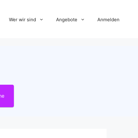
Wer wir sind
Angebote
Anmelden
he