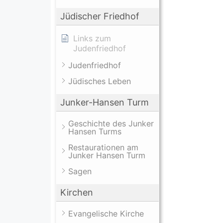
Jüdischer Friedhof
Links zum
Judenfriedhof
Judenfriedhof
Jüdisches Leben
Junker-Hansen Turm
Geschichte des Junker
Hansen Turms
Restaurationen am
Junker Hansen Turm
Sagen
Kirchen
Evangelische Kirche