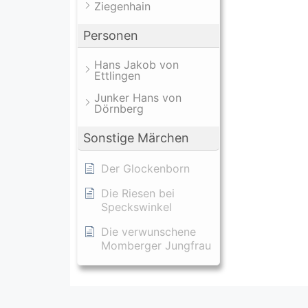
Ziegenhain
Personen
Hans Jakob von
Ettlingen
Junker Hans von
Dörnberg
Sonstige Märchen
Der Glockenborn
Die Riesen bei
Speckswinkel
Die verwunschene
Momberger Jungfrau