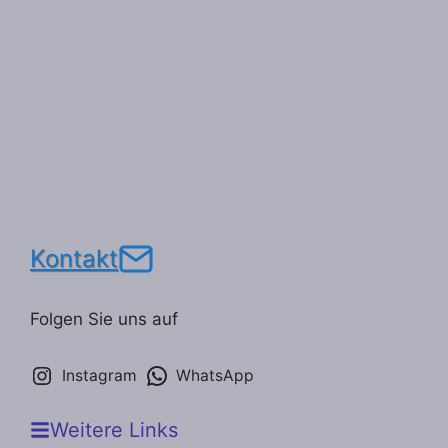
Kontakt
Folgen Sie uns auf
Instagram
WhatsApp
Weitere Links