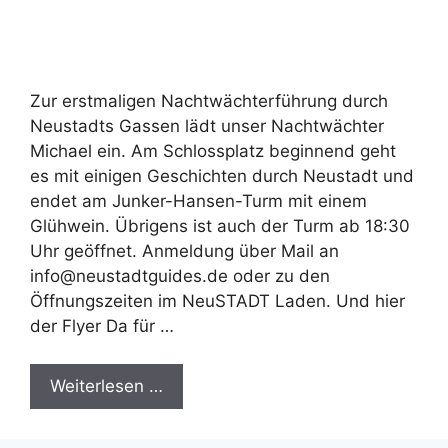
Zur erstmaligen Nachtwächterführung durch
Neustadts Gassen lädt unser Nachtwächter
Michael ein. Am Schlossplatz beginnend geht
es mit einigen Geschichten durch Neustadt und
endet am Junker-Hansen-Turm mit einem
Glühwein. Übrigens ist auch der Turm ab 18:30
Uhr geöffnet. Anmeldung über Mail an
info@neustadtguides.de oder zu den
Öffnungszeiten im NeuSTADT Laden. Und hier
der Flyer Da für …
Weiterlesen …