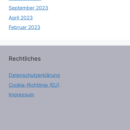
September 2023
April 2023
Februar 2023
Rechtliches
Datenschutzerklärung
Cookie-Richtlinie (EU)
Impressum