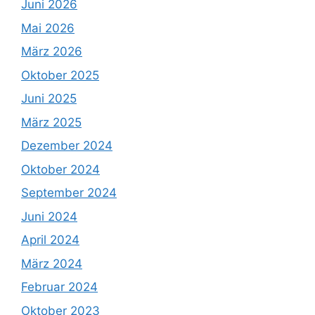
Juni 2026
Mai 2026
März 2026
Oktober 2025
Juni 2025
März 2025
Dezember 2024
Oktober 2024
September 2024
Juni 2024
April 2024
März 2024
Februar 2024
Oktober 2023