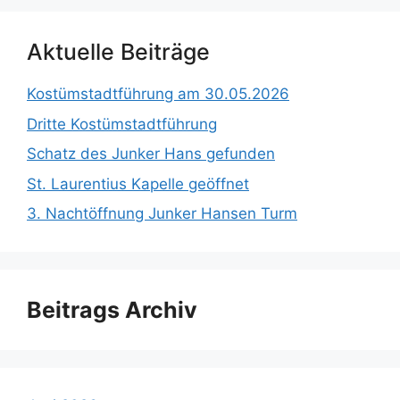
Aktuelle Beiträge
Kostümstadtführung am 30.05.2026
Dritte Kostümstadtführung
Schatz des Junker Hans gefunden
St. Laurentius Kapelle geöffnet
3. Nachtöffnung Junker Hansen Turm
Beitrags Archiv