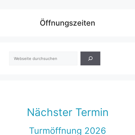
Öffnungszeiten
Suchen
Nächster Termin
Turmöffnung 2026