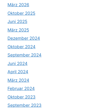
März 2026
Oktober 2025
Juni 2025
März 2025
Dezember 2024
Oktober 2024
September 2024
Juni 2024
April 2024
März 2024
Februar 2024
Oktober 2023
September 2023