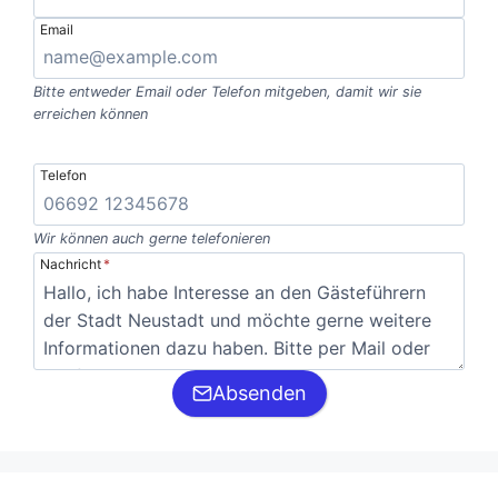
Email
Bitte entweder Email oder Telefon mitgeben, damit wir sie
erreichen können
Telefon
Wir können auch gerne telefonieren
Nachricht
*
Absenden