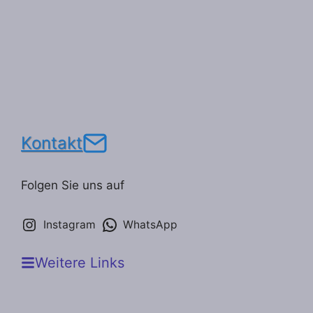
Kontakt
Folgen Sie uns auf
Instagram
WhatsApp
Weitere Links