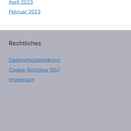
April 2023
Februar 2023
Rechtliches
Datenschutzerklärung
Cookie-Richtlinie (EU)
Impressum