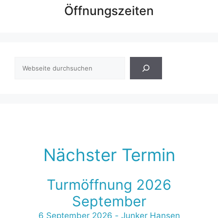
Öffnungszeiten
Suchen
Nächster Termin
Turmöffnung 2026
September
6 September 2026
-
Junker Hansen