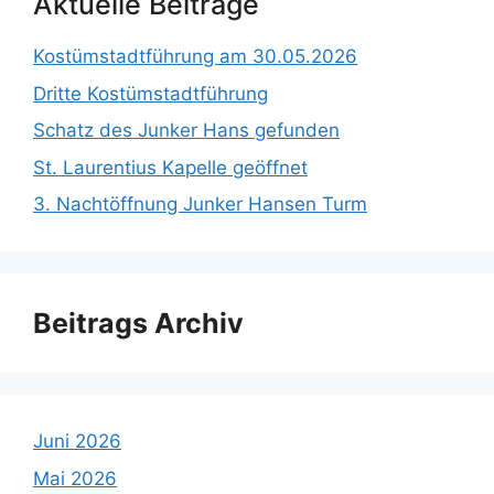
Aktuelle Beiträge
Kostümstadtführung am 30.05.2026
Dritte Kostümstadtführung
Schatz des Junker Hans gefunden
St. Laurentius Kapelle geöffnet
3. Nachtöffnung Junker Hansen Turm
Beitrags Archiv
Juni 2026
Mai 2026