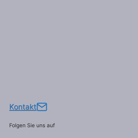
Kontakt
Folgen Sie uns auf