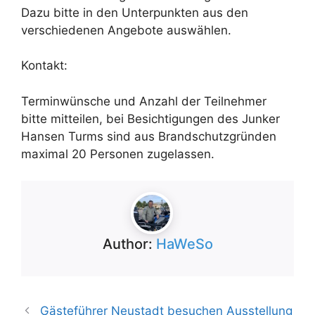
Dazu bitte in den Unterpunkten aus den
verschiedenen Angebote auswählen.
Kontakt:
Terminwünsche und Anzahl der Teilnehmer
bitte mitteilen, bei Besichtigungen des Junker
Hansen Turms sind aus Brandschutzgründen
maximal 20 Personen zugelassen.
Author:
HaWeSo
Gästeführer Neustadt besuchen Ausstellung