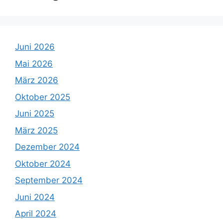
Juni 2026
Mai 2026
März 2026
Oktober 2025
Juni 2025
März 2025
Dezember 2024
Oktober 2024
September 2024
Juni 2024
April 2024