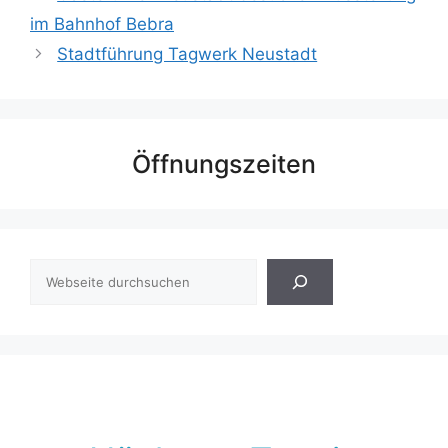
im Bahnhof Bebra
Stadtführung Tagwerk Neustadt
Öffnungszeiten
Suchen