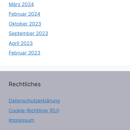
März 2024
Februar 2024
Oktober 2023
September 2023
April 2023
Februar 2023
Rechtliches
Datenschutzerklärung
Cookie-Richtlinie (EU)
Impressum