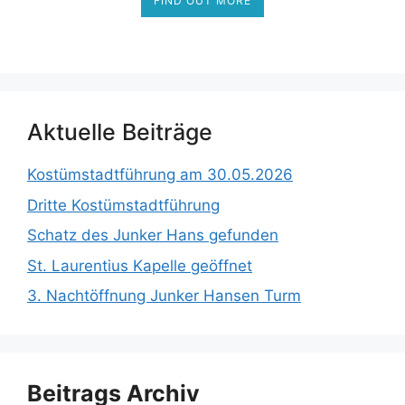
FIND OUT MORE
Aktuelle Beiträge
Kostümstadtführung am 30.05.2026
Dritte Kostümstadtführung
Schatz des Junker Hans gefunden
St. Laurentius Kapelle geöffnet
3. Nachtöffnung Junker Hansen Turm
Beitrags Archiv