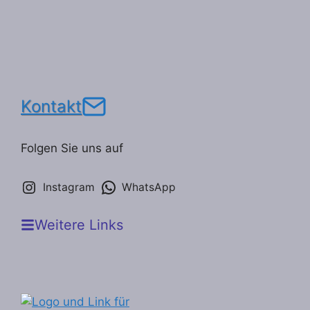
Kontakt
Folgen Sie uns auf
Instagram
WhatsApp
Weitere Links