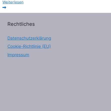
Weiterlesen
Rechtliches
Datenschutzerklärung
Cookie-Richtlinie (EU)
Impressum